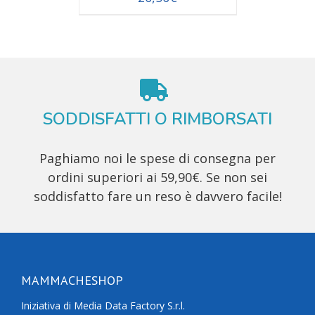
SODDISFATTI O RIMBORSATI
Paghiamo noi le spese di consegna per
ordini superiori ai 59,90€. Se non sei
soddisfatto fare un reso è davvero facile!
MAMMACHESHOP
Iniziativa di Media Data Factory S.r.l.