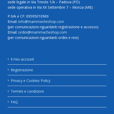
sede legale in Via Trieste 1/A – Padova (PD)
sede operativa in Via XX Settembre 7 – Monza (MB)
P.IVA e CF: 09595010969
Email:
info@mammacheshop.com
(per comunicazioni riguardanti registrazione e accesso)
Email:
ordini@mammacheshop.com
(per comunicazioni riguardanti ordini e resi)
Il mio account
Registrazione
Privacy e Cookies Policy
Termini e condizioni
FAQ