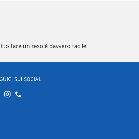
tto fare un reso è davvero facile!
GUICI SUI SOCIAL