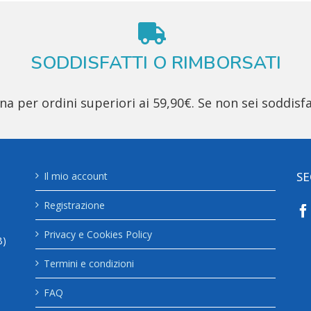
SODDISFATTI O RIMBORSATI
 per ordini superiori ai 59,90€. Se non sei soddisfa
SE
Il mio account
Registrazione
Privacy e Cookies Policy
B)
Termini e condizioni
FAQ