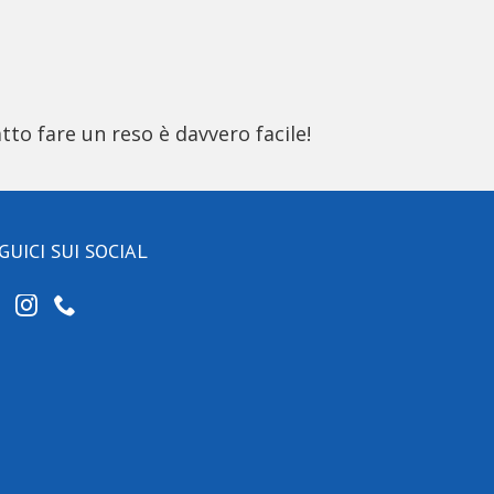
tto fare un reso è davvero facile!
GUICI SUI SOCIAL