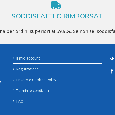
SODDISFATTI O RIMBORSATI
 per ordini superiori ai 59,90€. Se non sei soddisfa
SE
Il mio account
Registrazione
Privacy e Cookies Policy
B)
Termini e condizioni
FAQ