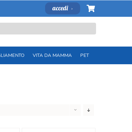
accedi
GLIAMENTO
VITA DA MAMMA
PET