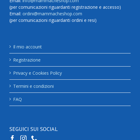
Email:
info@mammacheshop.com
(per comunicazioni riguardanti registrazione e accesso)
Email:
ordini@mammacheshop.com
(per comunicazioni riguardanti ordini e resi)
Il mio account
Registrazione
Privacy e Cookies Policy
Termini e condizioni
FAQ
SEGUICI SUI SOCIAL