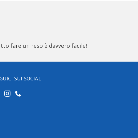
tto fare un reso è davvero facile!
GUICI SUI SOCIAL