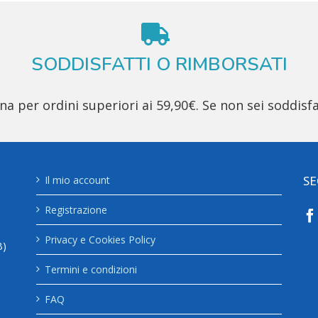
SODDISFATTI O RIMBORSATI
 per ordini superiori ai 59,90€. Se non sei soddisfa
SE
Il mio account
Registrazione
Privacy e Cookies Policy
B)
Termini e condizioni
FAQ