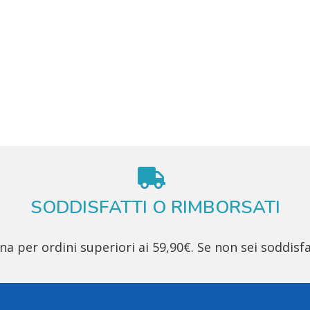
SODDISFATTI O RIMBORSATI
 per ordini superiori ai 59,90€. Se non sei soddisfa