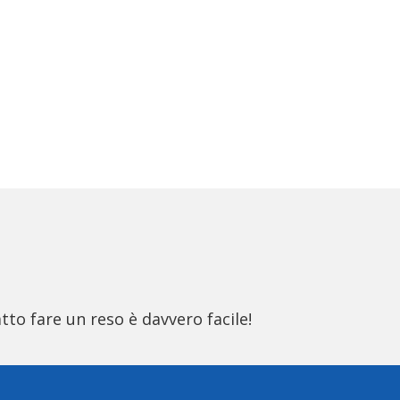
tto fare un reso è davvero facile!