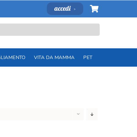
accedi
GLIAMENTO
VITA DA MAMMA
PET