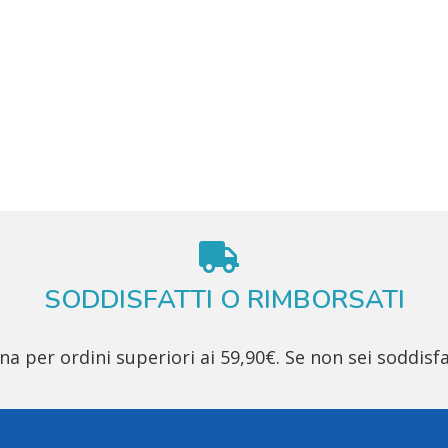
SODDISFATTI O RIMBORSATI
 per ordini superiori ai 59,90€. Se non sei soddisfa