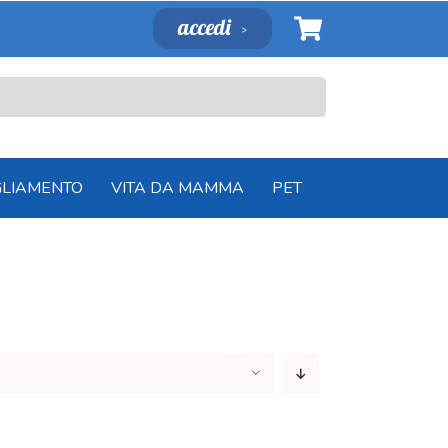
accedi
GLIAMENTO
VITA DA MAMMA
PET