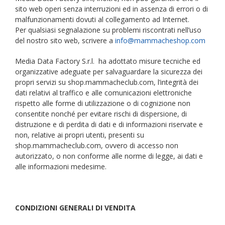
sito web operi senza interruzioni ed in assenza di errori o di
malfunzionamenti dovuti al collegamento ad Internet.
Per qualsiasi segnalazione su problemi riscontrati nell’uso
del nostro sito web, scrivere a
info@mammacheshop.com
Media Data Factory S.r.l. ha adottato misure tecniche ed
organizzative adeguate per salvaguardare la sicurezza dei
propri servizi su shop.mammacheclub.com, l’integrità dei
dati relativi al traffico e alle comunicazioni elettroniche
rispetto alle forme di utilizzazione o di cognizione non
consentite nonché per evitare rischi di dispersione, di
distruzione e di perdita di dati e di informazioni riservate e
non, relative ai propri utenti, presenti su
shop.mammacheclub.com, ovvero di accesso non
autorizzato, o non conforme alle norme di legge, ai dati e
alle informazioni medesime.
CONDIZIONI GENERALI DI VENDITA