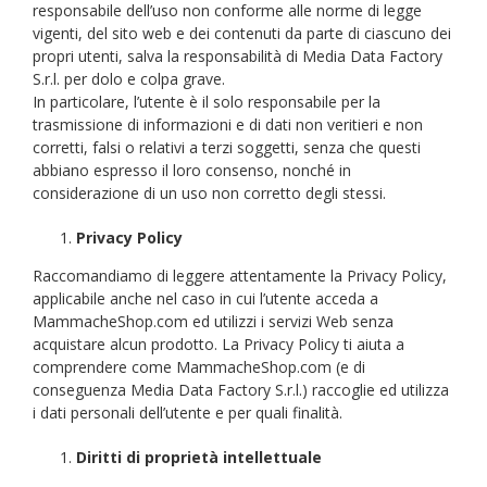
responsabile dell’uso non conforme alle norme di legge
vigenti, del sito web e dei contenuti da parte di ciascuno dei
propri utenti, salva la responsabilità di Media Data Factory
S.r.l. per dolo e colpa grave.
In particolare, l’utente è il solo responsabile per la
trasmissione di informazioni e di dati non veritieri e non
corretti, falsi o relativi a terzi soggetti, senza che questi
abbiano espresso il loro consenso, nonché in
considerazione di un uso non corretto degli stessi.
Privacy Policy
Raccomandiamo di leggere attentamente la Privacy Policy,
applicabile anche nel caso in cui l’utente acceda a
MammacheShop.com ed utilizzi i servizi Web senza
acquistare alcun prodotto. La Privacy Policy ti aiuta a
comprendere come MammacheShop.com (e di
conseguenza Media Data Factory S.r.l.) raccoglie ed utilizza
i dati personali dell’utente e per quali finalità.
Diritti di proprietà intellettuale