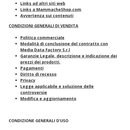
Links ad altri siti web
Links a MammacheShop.com
Avvertenza sui contenuti
CONDIZIONI GENERALI DI VENDITA
Politica commerciale
Modalità di conclusione del contratto con
Media Data Factory S.r.l
Garanzie Legale, descrizione e indicazione dei
prezzi dei prodotti.
Pagamenti
Diritto di recesso
Privacy
Legge applicabile e soluzione delle
controversie
Modifica e aggiornamento
CONDIZIONE GENERALI D’USO