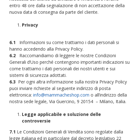
entro 48 ore dalla segnalazione di non accettazione della
nuova data di consegna da parte del cliente.
Privacy
6.1
Informazioni su come trattiamo i dati personali si
hanno accedendo alla Privacy Policy.
6.2
Raccomandiamo di leggere le nostre Condizioni
Generali d’Uso perché contengono importanti indicazioni su
come trattiamo i dati personali dei nostri utenti e sui
sistemi di sicurezza adottati.
6.3
Per ogni altra informazione sulla nostra Privacy Policy
puoi inviare richieste al seguente indirizzo di posta
elettronica:
info@mammacheshop.com
o all’indirizzo della
nostra sede legale, Via Guercino, 9 20154 – Milano, Italia.
Legge applicabile e soluzione delle
controversie
7.1
Le Condizioni Generali di Vendita sono regolate dalla
legge italiana ed in particolare dal decreto legislativo 22