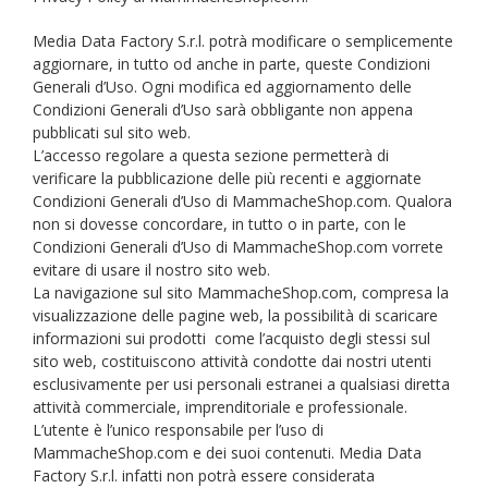
Media Data Factory S.r.l. potrà modificare o semplicemente
aggiornare, in tutto od anche in parte, queste Condizioni
Generali d’Uso. Ogni modifica ed aggiornamento delle
Condizioni Generali d’Uso sarà obbligante non appena
pubblicati sul sito web.
L’accesso regolare a questa sezione permetterà di
verificare la pubblicazione delle più recenti e aggiornate
Condizioni Generali d’Uso di MammacheShop.com. Qualora
non si dovesse concordare, in tutto o in parte, con le
Condizioni Generali d’Uso di MammacheShop.com vorrete
evitare di usare il nostro sito web.
La navigazione sul sito MammacheShop.com, compresa la
visualizzazione delle pagine web, la possibilità di scaricare
informazioni sui prodotti come l’acquisto degli stessi sul
sito web, costituiscono attività condotte dai nostri utenti
esclusivamente per usi personali estranei a qualsiasi diretta
attività commerciale, imprenditoriale e professionale.
L’utente è l’unico responsabile per l’uso di
MammacheShop.com e dei suoi contenuti. Media Data
Factory S.r.l. infatti non potrà essere considerata