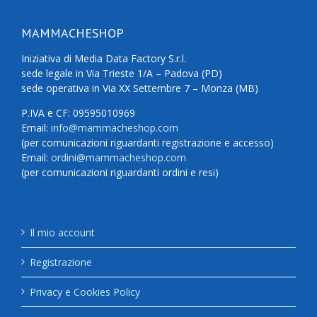
MAMMACHESHOP
Iniziativa di Media Data Factory S.r.l.
sede legale in Via Trieste 1/A – Padova (PD)
sede operativa in Via XX Settembre 7 – Monza (MB)
P.IVA e CF: 09595010969
Email:
info@mammacheshop.com
(per comunicazioni riguardanti registrazione e accesso)
Email:
ordini@mammacheshop.com
(per comunicazioni riguardanti ordini e resi)
Il mio account
Registrazione
Privacy e Cookies Policy