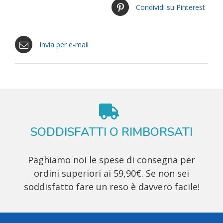
Condividi su Pinterest
Invia per e-mail
SODDISFATTI O RIMBORSATI
Paghiamo noi le spese di consegna per
ordini superiori ai 59,90€. Se non sei
soddisfatto fare un reso è davvero facile!