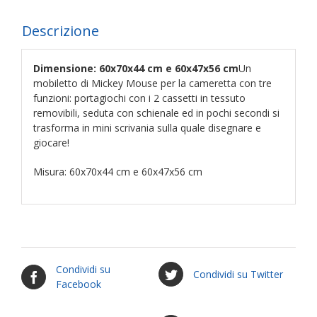
Descrizione
Dimensione: 60x70x44 cm e 60x47x56 cm
Un
mobiletto di Mickey Mouse per la cameretta con tre
funzioni: portagiochi con i 2 cassetti in tessuto
removibili, seduta con schienale ed in pochi secondi si
trasforma in mini scrivania sulla quale disegnare e
giocare!
Misura: 60x70x44 cm e 60x47x56 cm
Condividi su
Condividi su Twitter
Facebook