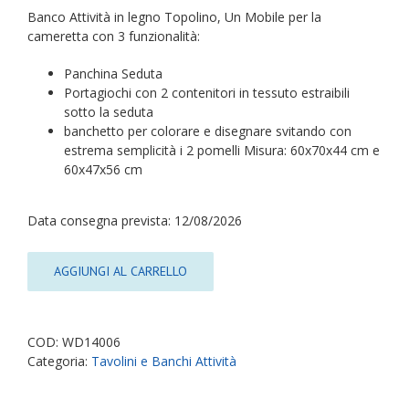
Banco Attività in legno Topolino, Un Mobile per la
cameretta con 3 funzionalità:
Panchina Seduta
Portagiochi con 2 contenitori in tessuto estraibili
sotto la seduta
banchetto per colorare e disegnare svitando con
estrema semplicità i 2 pomelli Misura: 60x70x44 cm e
60x47x56 cm
Data consegna prevista: 12/08/2026
AGGIUNGI AL CARRELLO
COD:
WD14006
Categoria:
Tavolini e Banchi Attività