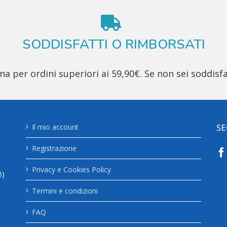
SODDISFATTI O RIMBORSATI
 per ordini superiori ai 59,90€. Se non sei soddisfa
SE
Il mio account
Registrazione
Privacy e Cookies Policy
B)
Termini e condizioni
FAQ