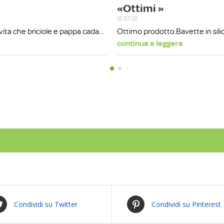
Condividi su Twitter
Condividi su Pinterest