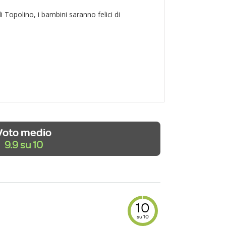
di Topolino, i bambini saranno felici di