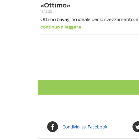
Condividi su Facebook