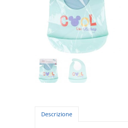
Descrizione