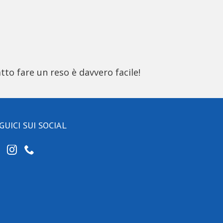
tto fare un reso è davvero facile!
GUICI SUI SOCIAL