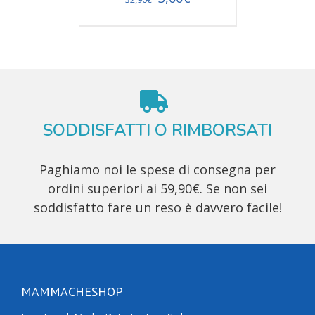
SODDISFATTI O RIMBORSATI
Paghiamo noi le spese di consegna per
ordini superiori ai 59,90€. Se non sei
soddisfatto fare un reso è davvero facile!
MAMMACHESHOP