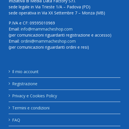
Iniziativa di Media Data Factory S.r.l.
sede legale in Via Trieste 1/A – Padova (PD)
sede operativa in Via XX Settembre 7 – Monza (MB)
P.IVA e CF: 09595010969
Email:
info@mammacheshop.com
(per comunicazioni riguardanti registrazione e accesso)
Email:
ordini@mammacheshop.com
(per comunicazioni riguardanti ordini e resi)
Il mio account
Registrazione
Privacy e Cookies Policy
Termini e condizioni
FAQ