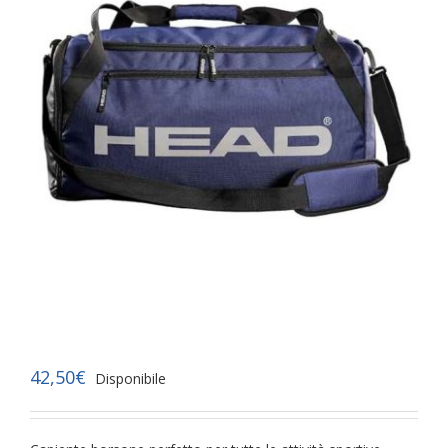
42,50
€
Disponibile