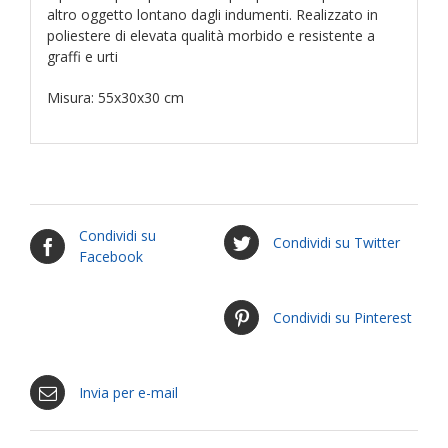
altro oggetto lontano dagli indumenti. Realizzato in
poliestere di elevata qualità morbido e resistente a
graffi e urti
Misura: 55x30x30 cm
Condividi su
Condividi su Twitter
Facebook
Condividi su Pinterest
Invia per e-mail