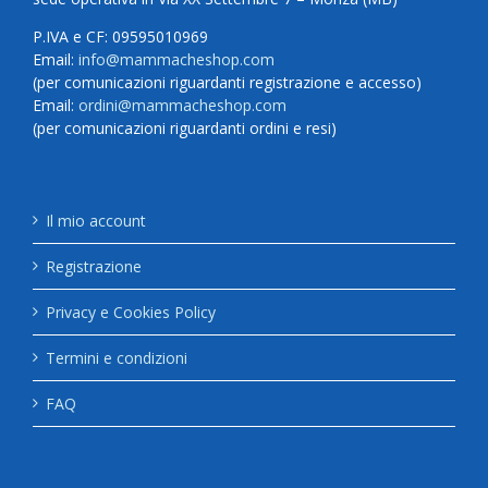
P.IVA e CF: 09595010969
Email:
info@mammacheshop.com
(per comunicazioni riguardanti registrazione e accesso)
Email:
ordini@mammacheshop.com
(per comunicazioni riguardanti ordini e resi)
Il mio account
Registrazione
Privacy e Cookies Policy
Termini e condizioni
FAQ