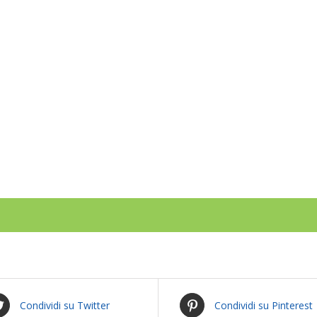
Condividi su Twitter
Condividi su Pinterest