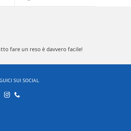
tto fare un reso è davvero facile!
GUICI SUI SOCIAL