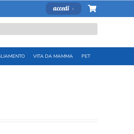
accedi
GLIAMENTO
VITA DA MAMMA
PET