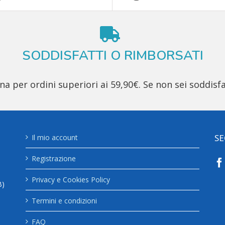
SODDISFATTI O RIMBORSATI
 per ordini superiori ai 59,90€. Se non sei soddisfa
SE
Il mio account
Registrazione
Privacy e Cookies Policy
B)
Termini e condizioni
FAQ