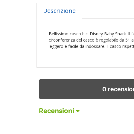
Descrizione
Bellissimo casco bici Disney Baby Shark. Il f
circonferenza del casco è regolabile da 51 a
leggero e facile da indossare. Il casco rispett