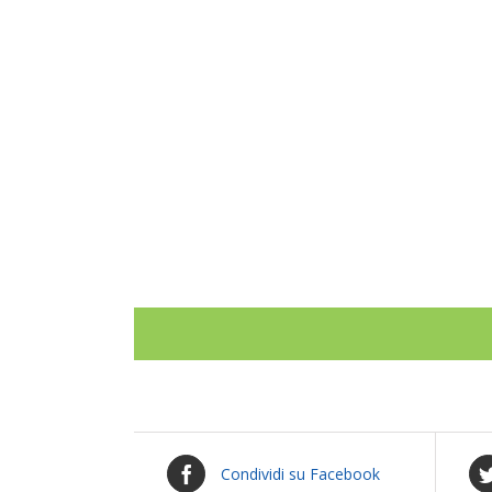
Condividi su Facebook