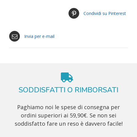
Condividi su Pinterest
Invia per e-mail
SODDISFATTI O RIMBORSATI
Paghiamo noi le spese di consegna per
ordini superiori ai 59,90€. Se non sei
soddisfatto fare un reso è davvero facile!