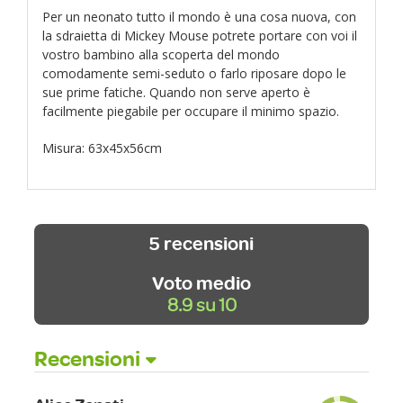
Per un neonato tutto il mondo è una cosa nuova, con
la sdraietta di Mickey Mouse potrete portare con voi il
vostro bambino alla scoperta del mondo
comodamente semi-seduto o farlo riposare dopo le
sue prime fatiche. Quando non serve aperto è
facilmente piegabile per occupare il minimo spazio.
Misura: 63x45x56cm