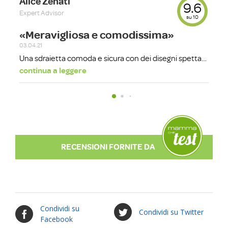
Condividi su
Condividi su Twitter
Facebook