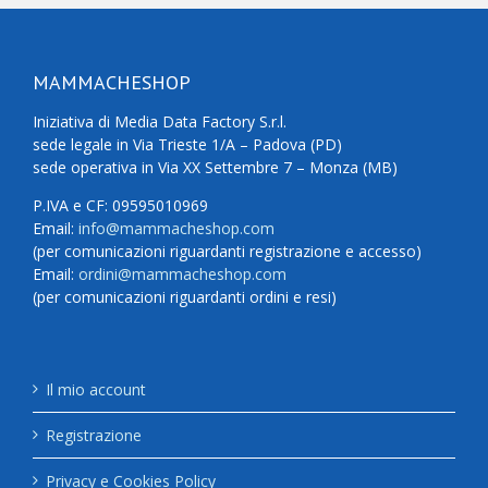
MAMMACHESHOP
Iniziativa di Media Data Factory S.r.l.
sede legale in Via Trieste 1/A – Padova (PD)
sede operativa in Via XX Settembre 7 – Monza (MB)
P.IVA e CF: 09595010969
Email:
info@mammacheshop.com
(per comunicazioni riguardanti registrazione e accesso)
Email:
ordini@mammacheshop.com
(per comunicazioni riguardanti ordini e resi)
Il mio account
Registrazione
Privacy e Cookies Policy