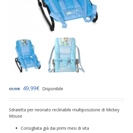
49,99
€
Disponibile
69,90
€
Sdraietta per neonato reclinabile multiposizione di Mickey
Mouse
Consigliata già dai primi mesi di vita