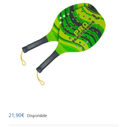
21,90
€
Disponibile