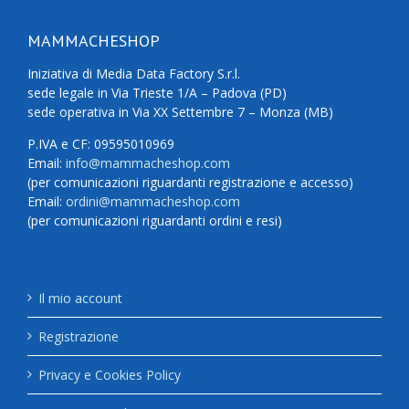
MAMMACHESHOP
Iniziativa di Media Data Factory S.r.l.
sede legale in Via Trieste 1/A – Padova (PD)
sede operativa in Via XX Settembre 7 – Monza (MB)
P.IVA e CF: 09595010969
Email:
info@mammacheshop.com
(per comunicazioni riguardanti registrazione e accesso)
Email:
ordini@mammacheshop.com
(per comunicazioni riguardanti ordini e resi)
Il mio account
Registrazione
Privacy e Cookies Policy