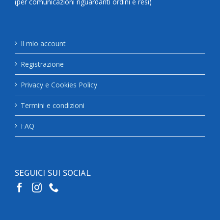
(per comunicazioni riguardanti ordini e resi)
Il mio account
Registrazione
Privacy e Cookies Policy
Termini e condizioni
FAQ
SEGUICI SUI SOCIAL