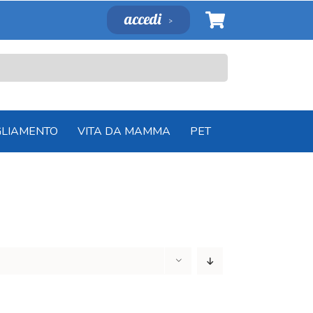
accedi
GLIAMENTO
VITA DA MAMMA
PET