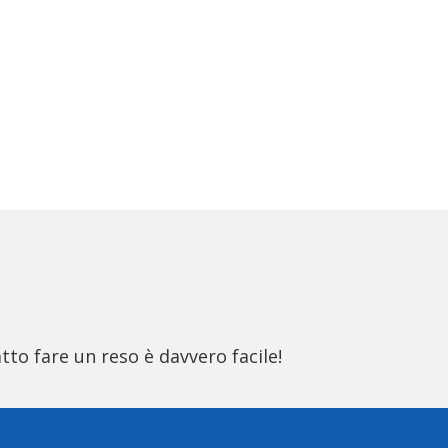
tto fare un reso è davvero facile!