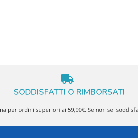
SODDISFATTI O RIMBORSATI
 per ordini superiori ai 59,90€. Se non sei soddisfa