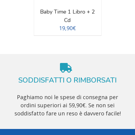
Baby Time 1 Libro + 2
Cd
19,90
€
SODDISFATTI O RIMBORSATI
Paghiamo noi le spese di consegna per
ordini superiori ai 59,90€. Se non sei
soddisfatto fare un reso è davvero facile!