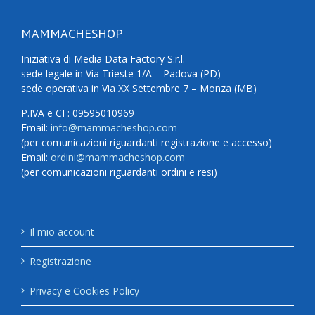
MAMMACHESHOP
Iniziativa di Media Data Factory S.r.l.
sede legale in Via Trieste 1/A – Padova (PD)
sede operativa in Via XX Settembre 7 – Monza (MB)
P.IVA e CF: 09595010969
Email:
info@mammacheshop.com
(per comunicazioni riguardanti registrazione e accesso)
Email:
ordini@mammacheshop.com
(per comunicazioni riguardanti ordini e resi)
Il mio account
Registrazione
Privacy e Cookies Policy